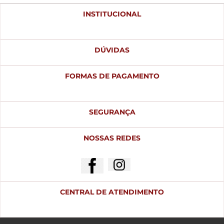
INSTITUCIONAL
DÚVIDAS
FORMAS DE PAGAMENTO
SEGURANÇA
NOSSAS REDES
CENTRAL DE ATENDIMENTO