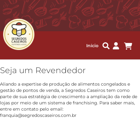
Me
Início
Seja um Revendedor
Aliando a expertise de produção de alimentos congelados e
gestão de pontos de venda, a Segredos Caseiros tem como
parte de sua estratégia de crescimento a ampliação da rede de
lojas por meio de um sistema de franchising. Para saber mais,
entre em contato pelo email:
franquia@segredoscaseiros.com.br