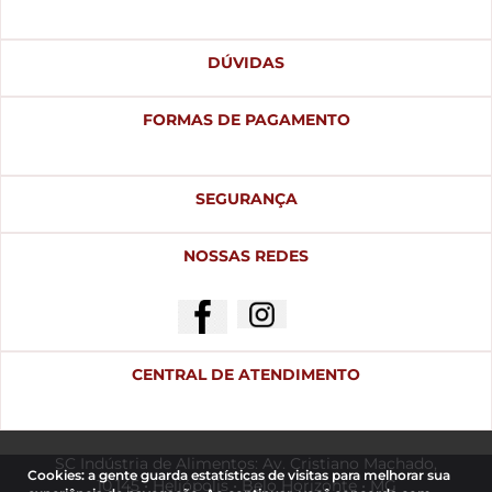
DÚVIDAS
FORMAS DE PAGAMENTO
SEGURANÇA
NOSSAS REDES
CENTRAL DE ATENDIMENTO
SC Indústria de Alimentos: Av. Cristiano Machado,
Cookies: a gente guarda estatísticas de visitas para melhorar sua
10.145 • Heliópolis • Belo Horizonte • MG