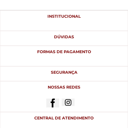
INSTITUCIONAL
DÚVIDAS
FORMAS DE PAGAMENTO
SEGURANÇA
NOSSAS REDES
CENTRAL DE ATENDIMENTO