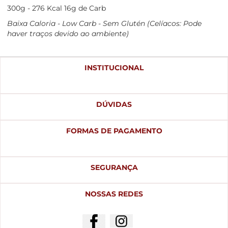
300g - 276 Kcal 16g de Carb
Baixa Caloria - Low Carb - Sem Glutén (Celíacos: Pode
haver traços devido ao ambiente)
INSTITUCIONAL
DÚVIDAS
FORMAS DE PAGAMENTO
SEGURANÇA
NOSSAS REDES